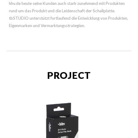
hhv.de heute seine Kunden auch stark zunehmend mit Produkten
rund um das Produkt und die Leidenschaft der Schallplatte.
tbSTUDIO unterstützt fortlaufend die Entwicklung von Produkten,
Eigenmarken und Vermarktungsstrategien.
PROJECT