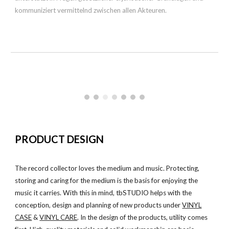
kommuniziert vermittelnd zwischen allen Akteuren.
PRODUCT DESIGN
The record collector loves the medium and music. Protecting,
storing and caring for the medium is the basis for enjoying the
music it carries. With this in mind, tbSTUDIO helps with the
conception, design and planning of new products under
VINYL
CASE
&
VINYL CARE
. In the design of the products, utility comes