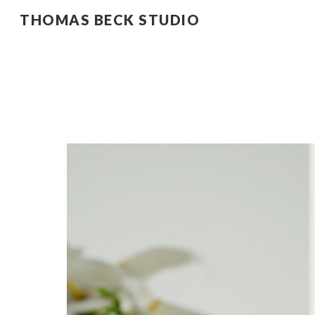
THOMAS BECK STUDIO
Sk