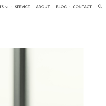
TS
SERVICE
ABOUT
BLOG
CONTACT
ion