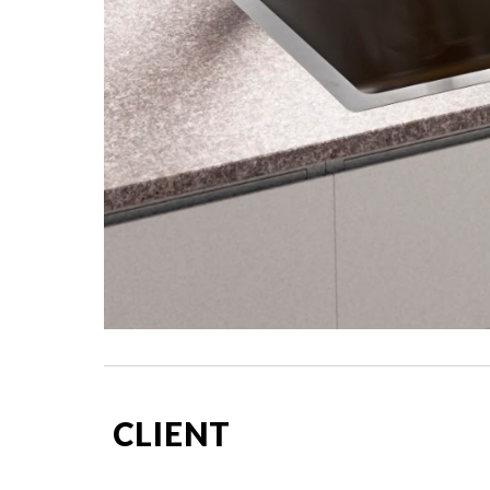
CLIENT