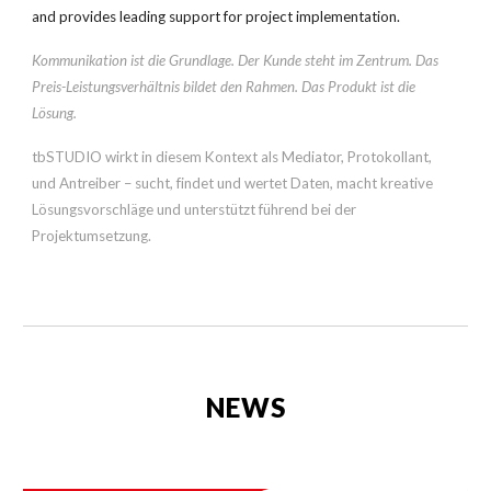
and provides leading support for project implementation.
Kommunikation ist die Grundlage. Der Kunde steht im Zentrum. Das
Preis-Leistungsverhältnis bildet den Rahmen. Das Produkt ist die
Lösung.
tbSTUDIO wirkt in diesem Kontext als Mediator, Protokollant,
und Antreiber – sucht, findet und wertet Daten, macht kreative
Lösungsvorschläge und unterstützt führend bei der
Projektumsetzung.
NEWS