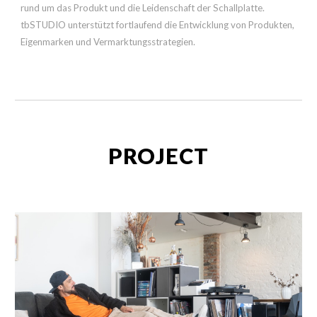
rund um das Produkt und die Leidenschaft der Schallplatte.
tbSTUDIO unterstützt fortlaufend die Entwicklung von Produkten,
Eigenmarken und Vermarktungs
strategien
.
PROJECT