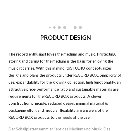
PRODUCT DESIGN
The record enthusiast loves the medium and music. Protecting,
storing and caring for the medium is the basis for enjoying the
music it carries. With this in mind, tbSTUDIO conceptualizes,
designs and plans the products under RECORD BOX. Simplicity of
use, expandability for the growing collection, high functionality, an
attractive price-performance ratio and sustainable materials are
requirements for the RECORD BOX products. A clever
construction principle, reduced design, minimal material &
packaging effort and modular flexibility are answers of the
RECORD BOX products to the needs of the user.
Der Schallplattensammler liebt das Medium und Musik. Das