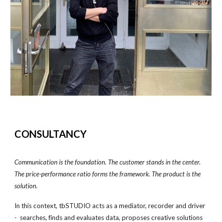
CONSULTANCY
Communication is the foundation. The customer stands in the center.
The price-performance ratio forms the framework. The product is the
solution.
In this context, tbSTUDIO acts as a mediator, recorder and driver
- searches, finds and evaluates data, proposes creative solutions